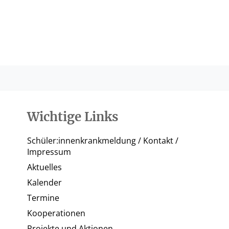
Wichtige Links
Schüler:innenkrankmeldung / Kontakt /
Impressum
Aktuelles
Kalender
Termine
Kooperationen
Projekte und Aktionen