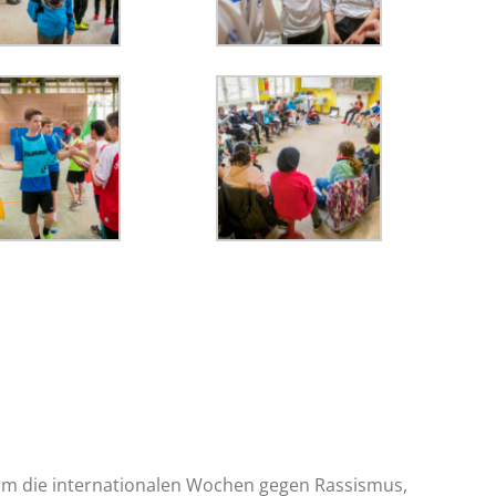
nd um die internationalen Wochen gegen Rassismus,