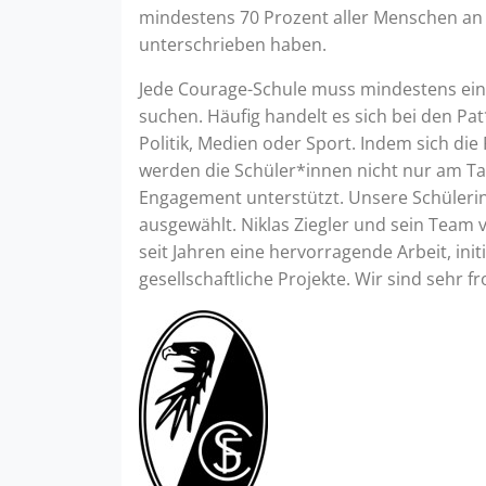
mindestens 70 Prozent aller Menschen an e
unterschrieben haben.
Jede Courage-Schule muss mindestens ein/
suchen. Häufig handelt es sich bei den P
Politik, Medien oder Sport. Indem sich die 
werden die Schüler*innen nicht nur am Ta
Engagement unterstützt. Unsere Schüleri
ausgewählt. Niklas Ziegler und sein Team
seit Jahren eine hervorragende Arbeit, ini
gesellschaftliche Projekte. Wir sind sehr 