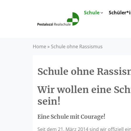
Schule
Schüler*
Home
»
Schule ohne Rassismus
Schule ohne Rassi
Wir wollen eine Sc
sein!
Eine Schule mit Courage!
Seit dem 21. März 2014 sind wir offiziell 