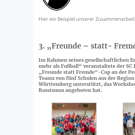
Hier ein Beispiel unserer Zusammenarbeit
3. „Freunde – statt- Frem
Im Rahmen seines gesellschaftlichen 
mehr als Fußball“ veranstaltete der SC 
„Freunde statt Fremde“-Cup an der Pes
Teams von fünf Schulen aus der Regi
Württemberg unterstützt, das Worksh
Rassismus angeboten hat.