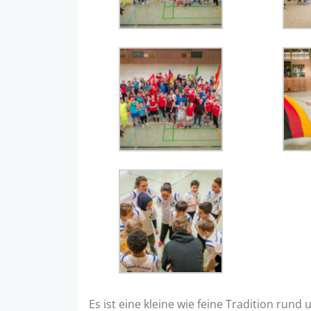
Es ist eine kleine wie feine Tradition ru