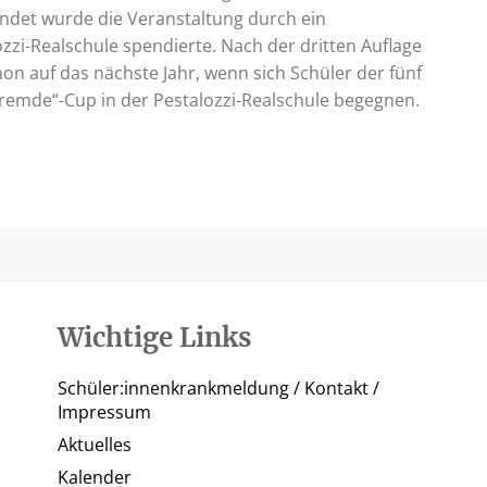
undet wurde die Veranstaltung durch ein
zi-Realschule spendierte. Nach der dritten Auflage
chon auf das nächste Jahr, wenn sich Schüler der fünf
Fremde“-Cup in der Pestalozzi-Realschule begegnen.
Wichtige Links
Schüler:innenkrankmeldung / Kontakt /
Impressum
Aktuelles
Kalender