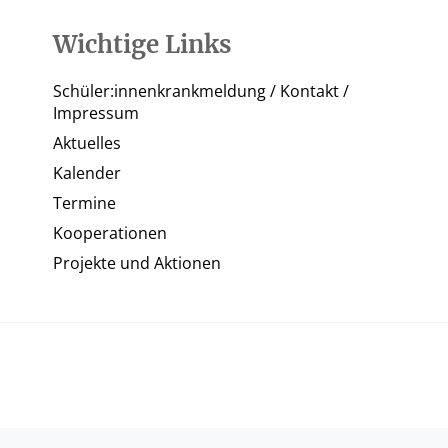
Wichtige Links
Schüler:innenkrankmeldung / Kontakt /
Impressum
Aktuelles
Kalender
Termine
Kooperationen
Projekte und Aktionen