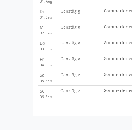
31. Aug
Ganztägig
Sommerferie
Di
01. Sep
Ganztägig
Sommerferie
Mi
02. Sep
Ganztägig
Sommerferie
Do
03. Sep
Ganztägig
Sommerferie
Fr
04. Sep
Ganztägig
Sommerferie
Sa
05. Sep
Ganztägig
Sommerferie
So
06. Sep