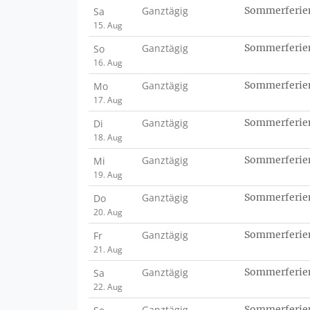
Ganztägig
Sommerferie
Sa
15. Aug
Ganztägig
Sommerferie
So
16. Aug
Ganztägig
Sommerferie
Mo
17. Aug
Ganztägig
Sommerferie
Di
18. Aug
Ganztägig
Sommerferie
Mi
19. Aug
Ganztägig
Sommerferie
Do
20. Aug
Ganztägig
Sommerferie
Fr
21. Aug
Ganztägig
Sommerferie
Sa
22. Aug
Ganztägig
Sommerferie