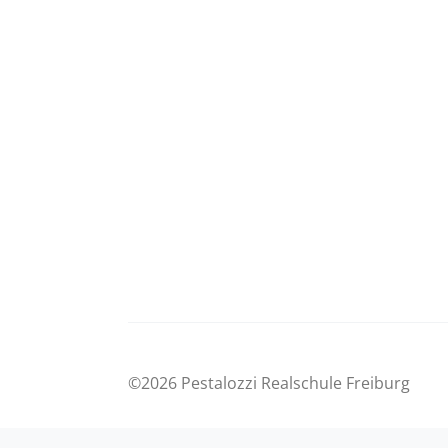
©2026 Pestalozzi Realschule Freiburg