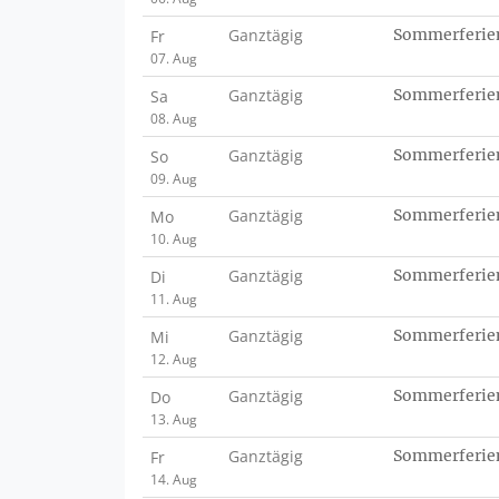
Ganztägig
Sommerferie
Fr
07. Aug
Ganztägig
Sommerferie
Sa
08. Aug
Ganztägig
Sommerferie
So
09. Aug
Ganztägig
Sommerferie
Mo
10. Aug
Ganztägig
Sommerferie
Di
11. Aug
Ganztägig
Sommerferie
Mi
12. Aug
Ganztägig
Sommerferie
Do
13. Aug
Ganztägig
Sommerferie
Fr
14. Aug