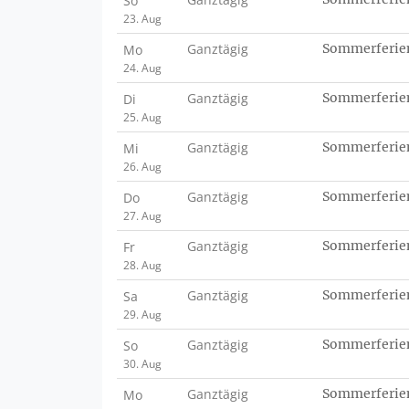
So
23. Aug
Ganztägig
Sommerferie
Mo
24. Aug
Ganztägig
Sommerferie
Di
25. Aug
Ganztägig
Sommerferie
Mi
26. Aug
Ganztägig
Sommerferie
Do
27. Aug
Ganztägig
Sommerferie
Fr
28. Aug
Ganztägig
Sommerferie
Sa
29. Aug
Ganztägig
Sommerferie
So
30. Aug
Ganztägig
Sommerferie
Mo