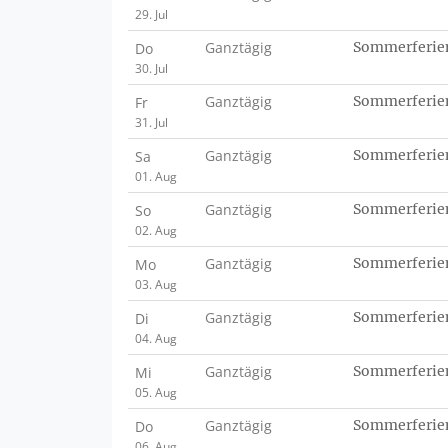
29. Jul
Ganztägig
Sommerferie
Do
30. Jul
Ganztägig
Sommerferie
Fr
31. Jul
Ganztägig
Sommerferie
Sa
01. Aug
Ganztägig
Sommerferie
So
02. Aug
Ganztägig
Sommerferie
Mo
03. Aug
Ganztägig
Sommerferie
Di
04. Aug
Ganztägig
Sommerferie
Mi
05. Aug
Ganztägig
Sommerferie
Do
06. Aug