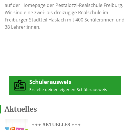
auf der Homepage der Pestalozzi-Realschule Freiburg.
Wir sind eine zwei- bis dreizügige Realschule im
Freiburger Stadtteil Haslach mit 400 Schüler:innen und
38 Lehrer:innen.
Schülerausweis
Erstelle deinen eigenen Schülerausweis
Aktuelles
+++ AKTUELLES +++