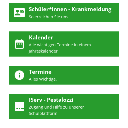
Schüler*innen - Krankmeldung
So erreichen Sie uns.
Kalender
Alle wichtigen Termine in einem
Jahreskalender
Termine
Alles Wichtige.
IServ - Pestalozzi
Zugang und Hilfe zu unserer
Schulplattform.