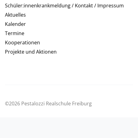
Schüler:innenkrankmeldung / Kontakt / Impressum
Aktuelles
Kalender
Termine
Kooperationen
Projekte und Aktionen
©2026 Pestalozzi Realschule Freiburg