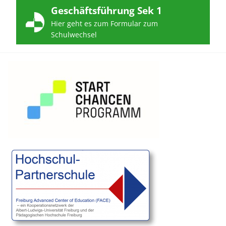
Geschäftsführung Sek 1
Hier geht es zum Formular zum
Schulwechsel