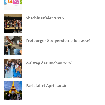
Abschlussfeier 2026
Freiburger Stolpersteine Juli 2026
Welttag des Buches 2026
Parisfahrt April 2026