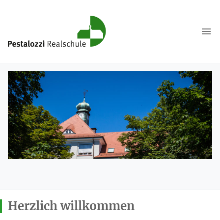
Herzlich willkommen