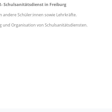
 Schulsanitätsdienst in Freiburg
en andere Schüler:innen sowie Lehrkräfte.
 und Organisation von Schulsanitätsdiensten.