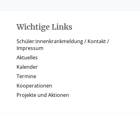
Wichtige Links
Schüler:innenkrankmeldung / Kontakt /
Impressum
Aktuelles
Kalender
Termine
Kooperationen
Projekte und Aktionen