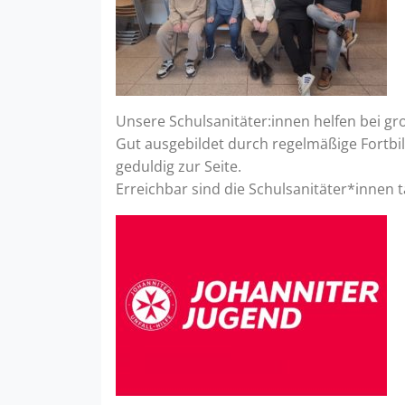
Unsere Schulsanitäter:innen helfen bei 
Gut ausgebildet durch regelmäßige Fortbil
geduldig zur Seite.
Erreichbar sind die Schulsanitäter*innen t