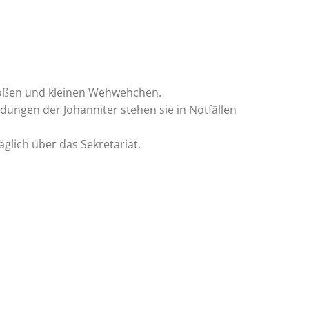
großen und kleinen Wehwehchen.
dungen der Johanniter stehen sie in Notfällen
äglich über das Sekretariat.