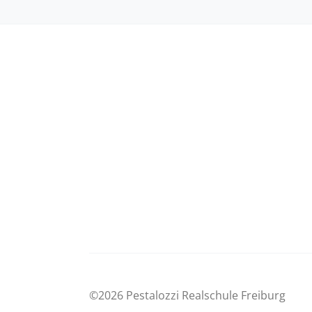
©2026 Pestalozzi Realschule Freiburg